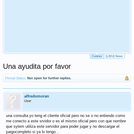
Cookies
[L2EU] News
Una ayudita por favor
Thread Status:
Not open for further replies.
alfredomoran
User
una consulta yo teng el cliente oficial pero no se o no entiendo como
me conecto a este srvidor o es el mismo oficial pero con que nombre
que sytem utiliza este servidor para poder jugar y no descargar el
juegocompleto si ya lo tengo ..