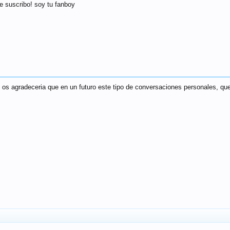
 suscribo! soy tu fanboy
. os agradeceria que en un futuro este tipo de conversaciones personales, que