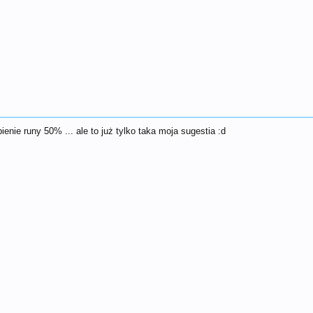
ienie runy 50% ... ale to już tylko taka moja sugestia :d