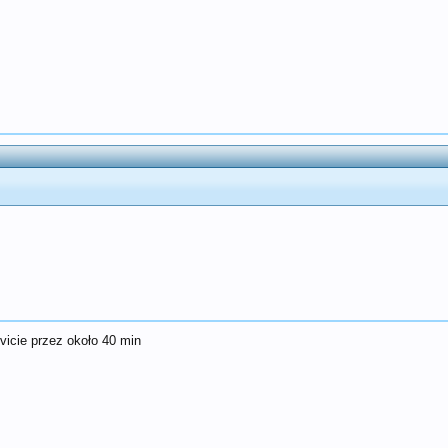
vicie przez około 40 min