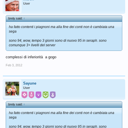
User
brely said:
↑
ha fatto contenti i piagnoni ma alla fine dei conti non è cambiata una
sega
sono 94, wow, tempo 3 giorni sono di nuovo 95 in seraph. sono
comunque 3+ livelli del server
complessi di inferiorità a gogo
Feb 3, 2012
Sayune
User
brely said:
↑
ha fatto contenti i piagnoni ma alla fine dei conti non è cambiata una
sega
sono 94, wow, tempo 3 giorni sono di nuovo 95 in seraph. sono