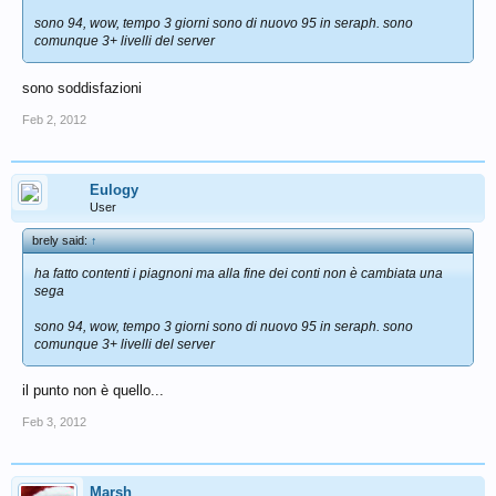
sono 94, wow, tempo 3 giorni sono di nuovo 95 in seraph. sono
comunque 3+ livelli del server
sono soddisfazioni
Feb 2, 2012
Eulogy
User
brely said:
↑
ha fatto contenti i piagnoni ma alla fine dei conti non è cambiata una
sega
sono 94, wow, tempo 3 giorni sono di nuovo 95 in seraph. sono
comunque 3+ livelli del server
il punto non è quello...
Feb 3, 2012
Marsh