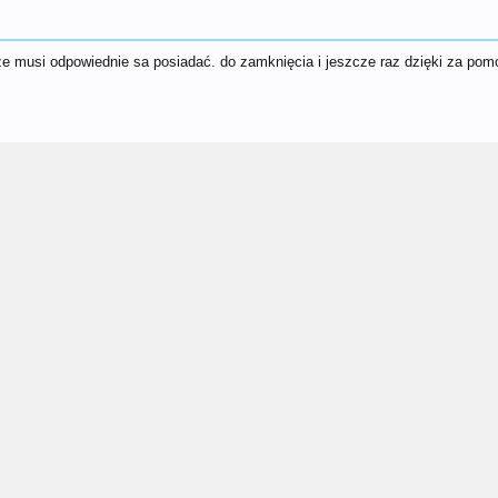
 ze musi odpowiednie sa posiadać. do zamknięcia i jeszcze raz dzięki za pom